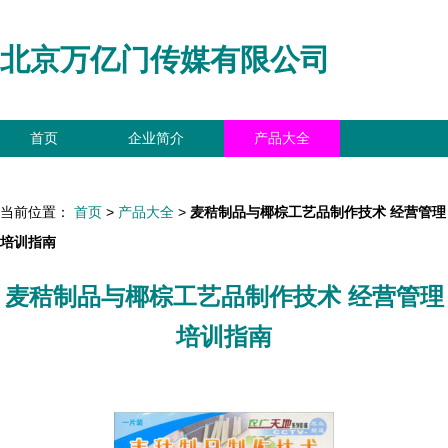
北京万亿门传媒有限公司
首页
企业简介
产品大全
联系我们
企业信息
访客留言
当前位置：
首页
>
产品大全
>
麦秸制品与椰棕工艺品制作技术 经营管理
培训指南
麦秸制品与椰棕工艺品制作技术 经营管理
培训指南