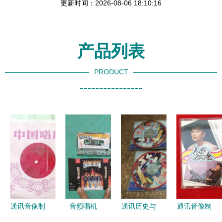
更新时间：2026-08-06 18:10:16
产品列表
PRODUCT
----------------
通讯音像制
音频唱机
通讯历史与
通讯音像制
品 跨越时
通讯音像制
影像记忆
品与收藏杂